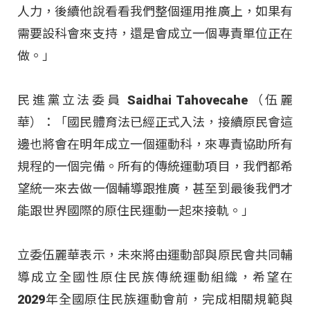
人力，後續他說看看我們整個運用推廣上，如果有
需要設科會來支持，還是會成立一個專責單位正在
做。」
民進黨立法委員 Saidhai Tahovecahe（伍麗
華）：「國民體育法已經正式入法，接續原民會這
邊也將會在明年成立一個運動科，來專責協助所有
規程的一個完備。所有的傳統運動項目，我們都希
望統一來去做一個輔導跟推廣，甚至到最後我們才
能跟世界國際的原住民運動一起來接軌。」
立委伍麗華表示，未來將由運動部與原民會共同輔
導成立全國性原住民族傳統運動組織，希望在
2029年全國原住民族運動會前，完成相關規範與