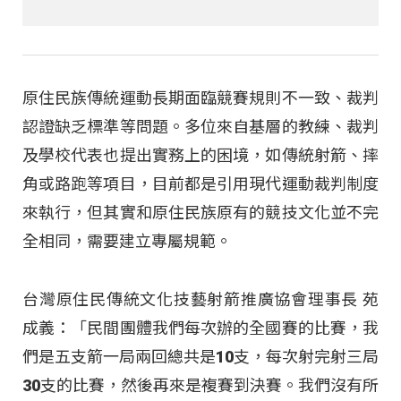
原住民族傳統運動長期面臨競賽規則不一致、裁判
認證缺乏標準等問題。多位來自基層的教練、裁判
及學校代表也提出實務上的困境，如傳統射箭、摔
角或路跑等項目，目前都是引用現代運動裁判制度
來執行，但其實和原住民族原有的競技文化並不完
全相同，需要建立專屬規範。
台灣原住民傳統文化技藝射箭推廣協會理事長 苑
成義：「民間團體我們每次辦的全國賽的比賽，我
們是五支箭一局兩回總共是10支，每次射完射三局
30支的比賽，然後再來是複賽到決賽。我們沒有所