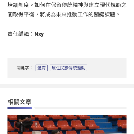
培訓制度。如何在保留傳統精神與建立現代規範之
間取得平衡，將成為未來推動工作的關鍵課題。
責任編輯：Nxy
關鍵字：
體育
原住民族傳統運動
相關文章