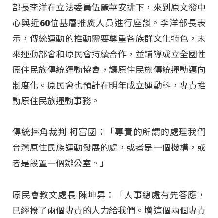
部長李洋在立法委員伍麗華安排下，來到原文發中
心與近60位基層推廣人員進行座談。李洋部長表
示，傳統運動的推動需要尊重各族群文化特色，未
來運動部會和原民會持續合作，並輔導成立全國性
原住民族傳統運動協會，讓原住民族傳統運動邁向
制度化。原民會也預計在明年成立運動科，專責推
動原住民族運動事務。
傳統摔角裁判 柯富國：「專責的所謂的處理我們
台灣原住民族運動發展的處，或者是一個機構，或
者是設置一個辦公室。」
原民會教文處長 陳坤昇：「人事總處有先答應，
已經撥了兩個專責的人力給我們。增這個兩個專責