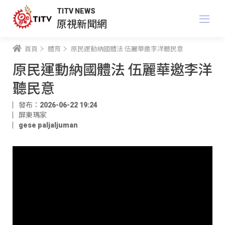
TITV NEWS
原視新聞網
首頁
體育
原民運動納國體法 伍麗華邀李洋聽民意
原民運動納國體法 伍麗華邀李洋
聽民意
發布：2026-06-22 19:24
屏東瑪家
gese paljaljuman