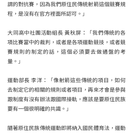
謂的對抗賽，因為我們原住民傳統射箭這個競賽規
程，是沒有在官方裡面所認可。」
大同高中社團活動組長 黃秋屏：「我們傳統的各
項比賽當中的裁判，或者是各項運動競技，或者競
賽規則的制定的話，這個必須要去做通盤的考
量。」
運動部長 李洋：「像射箭這些傳統的項目，如何
去制定它的相關的規則或者項目，再來才會是參與
跟制度有沒有辦法跟國際接軌，應該是要原住民族
要有一個很明確的共識。」
隨著原住民族傳統運動即將納入國民體育法，運動