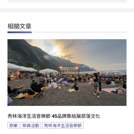
相關文章
秀林海洋生活音樂節 45品牌集結展部落文化
原鄉
祭典活動
秀林海洋生活音樂節