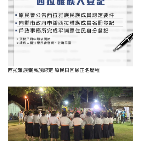
西拉雅族獲民族認定 原民日回顧正名歷程