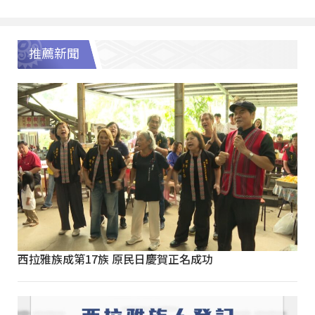
推薦新聞
西拉雅族成第17族 原民日慶賀正名成功