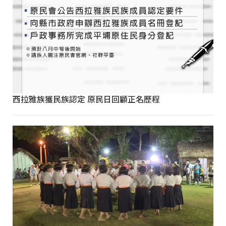
西拉雅族獲民族認定 原民日回顧正名歷程