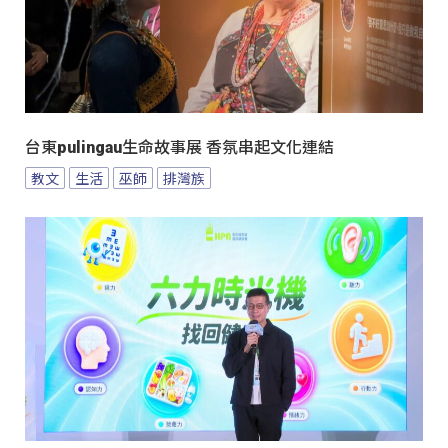
台東pulingau生命故事展 香氛串起文化連結
教文
生活
巫師
排灣族