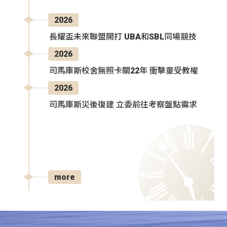
2026
長耀盃未來聯盟開打 UBA和SBL同場競技
2026
司馬庫斯校舍無照卡關22年 衝擊童受教權
2026
司馬庫斯災後復建 立委前往考察盤點需求
more