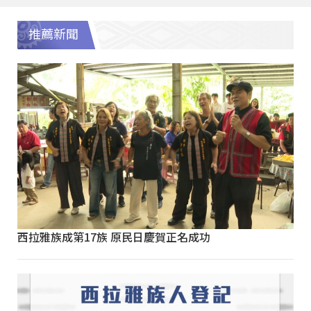
推薦新聞
西拉雅族成第17族 原民日慶賀正名成功