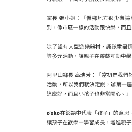
家長 張小姐：「偏鄉地方很少有
到，像市區一樣的活動跟快樂，而且
除了設有大型遊樂器材，讓孩童盡
等多元活動，讓親子在遊戲互動中學
阿里山鄉長 高瑞芳：「當初是我們
活動，所以我們就決定說，辦第一屆
這麼好，而且小孩子也非常開心。」
o’oko在鄒語中代表「孩子」的
讓孩子在歡樂中學習成長，增進親子