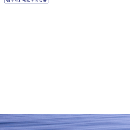
衛生福利部國民健康署