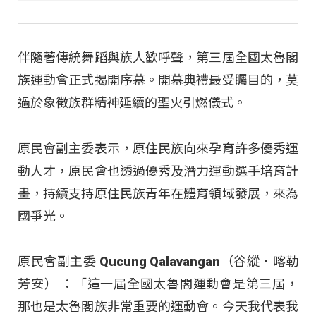
伴隨著傳統舞蹈與族人歡呼聲，第三屆全國太魯閣
族運動會正式揭開序幕。開幕典禮最受矚目的，莫
過於象徵族群精神延續的聖火引燃儀式。
原民會副主委表示，原住民族向來孕育許多優秀運
動人才，原民會也透過優秀及潛力運動選手培育計
畫，持續支持原住民族青年在體育領域發展，來為
國爭光。
原民會副主委 Qucung Qalavangan（谷縱‧喀勒
芳安） ：「這一屆全國太魯閣運動會是第三屆，
那也是太魯閣族非常重要的運動會。今天我代表我