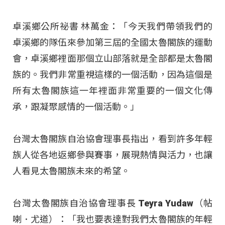
卓溪鄉公所祕書 林萬金：「今天我們帶領我們的
卓溪鄉的隊伍來參加第三屆的全國太魯閣族的運動
會，卓溪鄉裡面那個立山部落就是全部都是太魯閣
族的。我們非常重視這樣的一個活動，因為這個是
所有太魯閣族這一年裡面非常重要的一個文化傳
承，跟凝聚感情的一個活動。」
台灣太魯閣族自治協會理事長指出，看到許多年輕
族人從各地返鄉參與賽事，展現熱情與活力，也讓
人看見太魯閣族未來的希望。
台灣太魯閣族自治協會理事長 Teyra Yudaw（帖
喇．尤道）：「我也要表達對我們太魯閣族的年輕