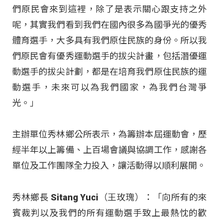
們原民會來到這裡，除了是表示關心跟支持之外
呢，其實我們看到我們在國內很多為國爭光的優秀
體育選手，大多具有我們原住民族的身份。所以我
們原民會有優秀運動選手的拔尖計畫，包括潛優運
動選手的拔尖計劃，都是在培育我們原住民族的運
動選手，未來可以為我們國家，為我們台灣爭
光。」
主辦單位秀林鄉公所表示，為籌辦本屆運動會，歷
經半年以上籌備、上百場會議與協調工作，感謝各
單位及工作團隊全力投入，讓活動得以順利展開。
秀林鄉長 Sitang Yuci（王玫瑰）：「向所有的來
賓裁判以及我們的所有運動選手致上最熱忱的歡