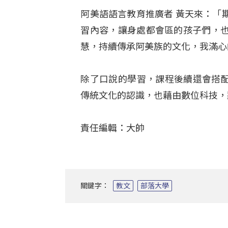
阿美語語言教育推廣者 黃天來：「
習內容，讓身處都會區的孩子們，
慧，持續傳承阿美族的文化，我滿心
除了口說的學習，課程後續還會搭配
傳統文化的認識，也藉由數位科技，
責任編輯：大帥
關鍵字：
教文
部落大學