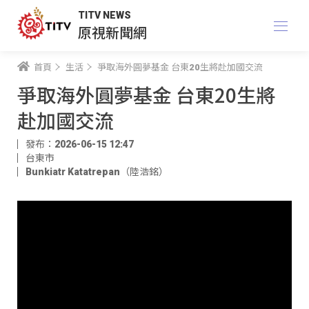
TITV NEWS
原視新聞網
首頁
生活
爭取海外圓夢基金 台東20生將赴加國交流
爭取海外圓夢基金 台東20生將
赴加國交流
發布：2026-06-15 12:47
台東市
Bunkiatr Katatrepan（陸浩銘）