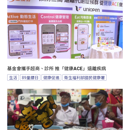
基金會攜手超商、診所 推「健康ACE」遠離疾病
生活
89量腰日
健康促進
衛生福利部國民健康署