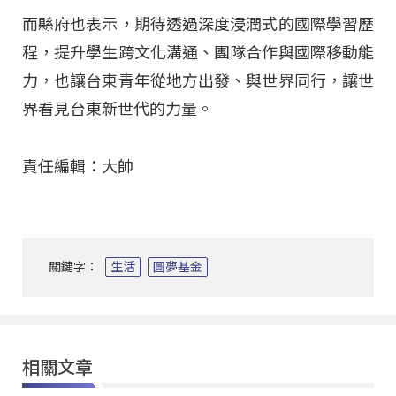
而縣府也表示，期待透過深度浸潤式的國際學習歷
程，提升學生跨文化溝通、團隊合作與國際移動能
力，也讓台東青年從地方出發、與世界同行，讓世
界看見台東新世代的力量
。
責任編輯：大帥
關鍵字：
生活
圓夢基金
相關文章