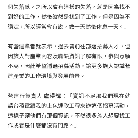
個失落感。之所以會有這樣的失落，就是因為找不
到好的工作，然後縱然是找到了工作，但是因為不
穩定，所以經常會有說，做一天然後休息一天。」
有營建業者就表示，過去曾前往部落招募人才，但
因族人對產業內容及職缺資訊了解有限，參與意願
不高，因此希望透過招募活動，讓更多族人認識營
建產業的工作環境與發展前景
。
營建行負責人 盧得輝：「資訊不足那我們現在就
請台積電跟我的上包達欣工程來辦這個招募活動，
這樣子讓他們有那個資訊，不然很多族人想要找工
作或者是什麼都沒有門路。」