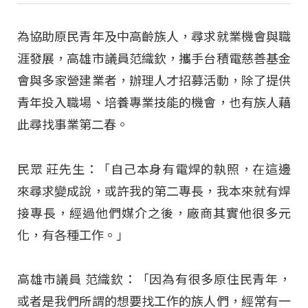
為協助原民青年及中高齡族人，尋求就業機會與職
涯發展，高雄市議員范織欽，攜手台積電慈善基金
會與多家營建業者，辦理人才招募活動，除了提供
青年投入職場、培養專業技能的機會，也有族人藉
此尋找事業第二春。
民眾 莊先生：「自己本身有電焊的執照，在這邊
來尋求變成說，或許我的第二專長，我本來就有焊
接專長，經過他們媒介之後，廠商其實他很多元
化，有各種工作。」
高雄市議員 范織欽：「因為有很多原住民青年，
或者是我們所謂的想要找工作的族人們，經常有一