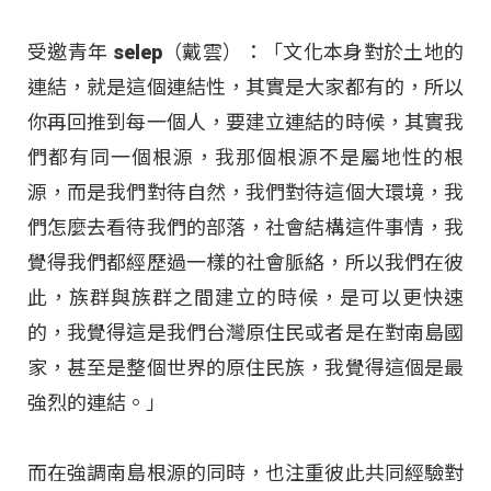
受邀青年 selep（戴雲）：「文化本身對於土地的
連結，就是這個連結性，其實是大家都有的，所以
你再回推到每一個人，要建立連結的時候，其實我
們都有同一個根源，我那個根源不是屬地性的根
源，而是我們對待自然，我們對待這個大環境，我
們怎麼去看待我們的部落，社會結構這件事情，我
覺得我們都經歷過一樣的社會脈絡，所以我們在彼
此，族群與族群之間建立的時候，是可以更快速
的，我覺得這是我們台灣原住民或者是在對南島國
家，甚至是整個世界的原住民族，我覺得這個是最
強烈的連結。」
而在強調南島根源的同時，也注重彼此共同經驗對