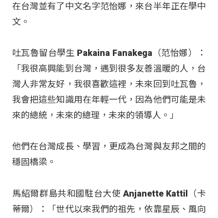
在台灣並有了中文名字范怡娜，來台半年正在學中
文。
吐瓦魯留台學生 Pakaina Fanakega（范怡娜）：
「我很高興能到台灣，遇到很多友善溫暖的人，台
灣人非常友好，我很喜歡這裡，未來回到吐瓦魯，
我會把這些知識用在年輕一代，因為他們可能是未
來的總統，未來的總理，未來的領導人。」
他們在台灣成長、學習，更成為台灣與友邦之間的
穩固橋梁。
馬紹爾群島共和國駐台大使 Anjanette Kattil（卡
蒂爾）：「世代以來我們的祖先，依靠星辰、風向