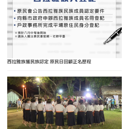
西拉雅族獲民族認定 原民日回顧正名歷程