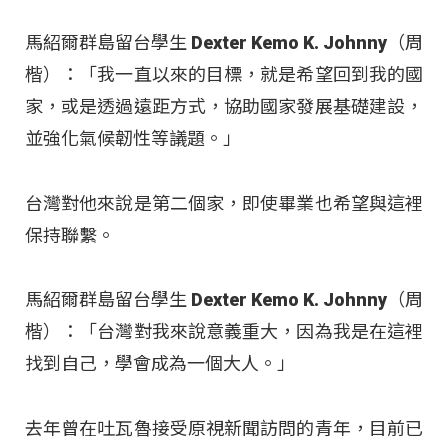
馬紹爾群島留台學生 Dexter Kemo K. Johnny（周
楷）：「我一直以來的目標，就是希望回到我的國
家，或是透過遠距方式，協助國家發展基礎建設，
並強化氣候韌性等議題。」
台灣對他來說是第二個家，即使畢業也希望與這裡
保持聯繫。
馬紹爾群島留台學生 Dexter Kemo K. Johnny（周
楷）：「台灣對我來說意義重大，因為我是在這裡
找到自己，學會成為一個大人。」
去年曾在吐瓦魯接受原視新聞訪問的青年，目前已