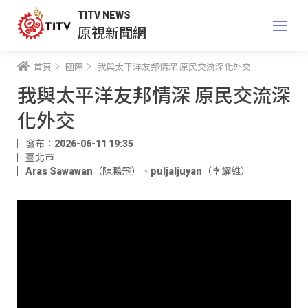
TITV NEWS
原視新聞網
首頁
國際
我與太平洋友邦情深 原民交流深化外交
我與太平洋友邦情深 原民交流深
化外交
發布：2026-06-11 19:35
臺北市
Aras Sawawan（陳鵬飛）
、
puljaljuyan（李耀維）