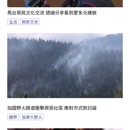
馬台原民文化交流 透過分享看到更多元樣貌
生活
原民交流
加國野火肆虐衝擊原民社區 應對方式掀討論
國際
加拿大野火