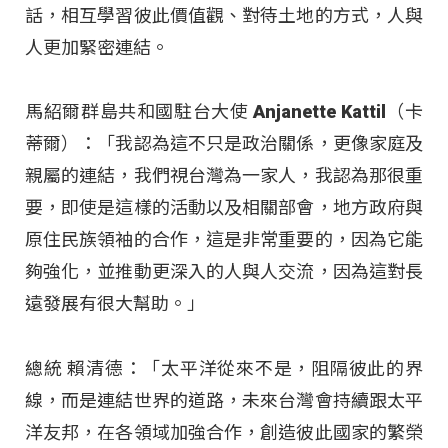
話，相互學習彼此價值觀、對待土地的方式，人與
人更加緊密連結。
馬紹爾群島共和國駐台大使 Anjanette Kattil（卡
蒂爾）：「我認為這不只是政治關係，更像家庭及
親屬的連結，我們視台灣為一家人，我認為那很重
要，即使是這樣的活動以及相關部會，地方政府與
原住民族領袖的合作，這是非常重要的，因為它能
夠強化，並推動更深入的人與人交流，因為這對長
遠發展有很大幫助。」
總統 賴清德：「太平洋從來不是，阻隔彼此的界
線，而是連結世界的道路，未來台灣會持續跟太平
洋友邦，在各領域加強合作，創造彼此國家的繁榮