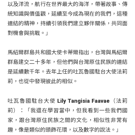
以及洋流，航行在世界最大的海洋，帶著故事、傳
統知識與價值觀，延續至今成為現在的我們，這種
連結的精神，持續引領我們建立夥伴關係，共同面
對機會與挑戰。」
馬紹爾群島共和國大使卡蒂爾指出，台灣與馬紹爾
群島建交二十多年，但他們與台灣原住民族的連結
是延續數千年。去年上任的吐瓦魯國駐台大使法莉
莉，也從中發現彼此的相似。
吐瓦魯國駐台大使 Lily Tangisia Faavae（法莉
莉）：「我還在學習當中，但我看到一些我們國
家，跟台灣原住民族之間的文化，相似性非常有
趣，像是類似的頭飾花環，以及數字的說法。」