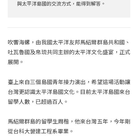
與太平洋島國的交流方式，能得到解答。
吹響海螺，由我國太平洋友邦馬紹爾群島共和國、
吐瓦魯國及帛琉共同主辦的太平洋文化盛宴，正式
展開。
臺上來自三個島國青年接力演出，希望這場活動讓
台灣更認識太平洋島國文化。目前太平洋島國來台
留學人數，已超過百人。
馬紹爾群島的留學生周楷，他來台灣五年，今年剛
從台科大營建工程系畢業。