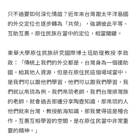
只不過要如何深化情誼？近年來台灣跟太平洋島國
的外交定位也逐步轉為「共榮」，強調彼此平等、
互助互惠。原住民族在當中的定位，相當關鍵。
東華大學原住民族研究國際博士班助理教授 李政
政：「傳統上我們的外交都是，台灣身為一個援助
國，給其他人資源，但是在原住民這個場域當中，
是我們可以跟他們學習，他們可以跟我們學習，我
們就以帛琉為例，我們帛琉老師，我們台灣排灣族
的老師，就會過去那邊分享陶壺知識，那帛琉的人
他們就來台灣，教授航海知識，那我覺得這是種合
作，互惠互相學習的空間，是在原住民當中非常重
要的精神。」