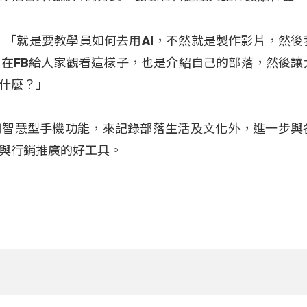
：「就是要教學員如何去用AI，不然就是製作影片，然後
在FB給人家觀看這樣子，也是介紹自己的部落，然後讓
什麼？」
用智慧型手機功能，來記錄部落生活及文化外，進一步與
與行銷推廣的好工具。