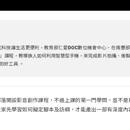
科技讓生活更便利，教育部仁愛DOC數位機會中心，在南豐
」課程，教導族人如何利用智慧型手機，來完成影片拍攝、後
的好工具 。
部落開設影音創作課程，不過上課的第一門學問，並不是
大家先學習如何擬定腳本及訪綱，才能產出一部有深度內