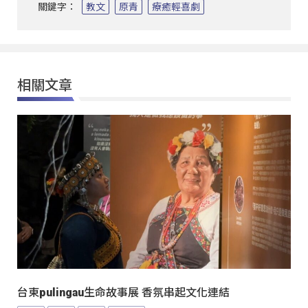
關鍵字：
教文
原青
療癒輕喜劇
相關文章
台東pulingau生命故事展 香氛串起文化連結