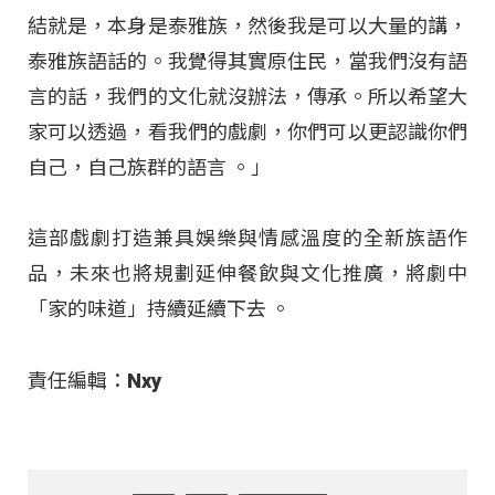
結就是，本身是泰雅族，然後我是可以大量的講，
泰雅族語話的。我覺得其實原住民，當我們沒有語
言的話，我們的文化就沒辦法，傳承。所以希望大
家可以透過，看我們的戲劇，你們可以更認識你們
自己，自己族群的語言 。」
這部戲劇打造兼具娛樂與情感溫度的全新族語作
品，未來也將規劃延伸餐飲與文化推廣，將劇中
「家的味道」持續延續下去
。
責任編輯：Nxy