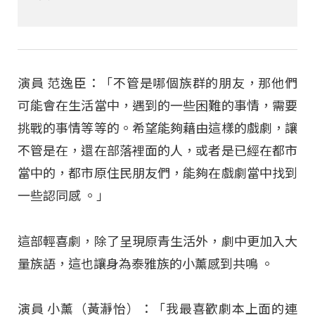
演員 范逸臣：「不管是哪個族群的朋友，那他們
可能會在生活當中，遇到的一些困難的事情，需要
挑戰的事情等等的。希望能夠藉由這樣的戲劇，讓
不管是在，還在部落裡面的人，或者是已經在都市
當中的，都市原住民朋友們，能夠在戲劇當中找到
一些認同感 。」
這部輕喜劇，除了呈現原青生活外，劇中更加入大
量族語，這也讓身為泰雅族的小薰感到共鳴
。
演員 小薰（黃瀞怡）：「我最喜歡劇本上面的連