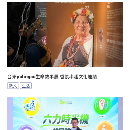
台東pulingau生命故事展 香氛串起文化連結
教文
生活