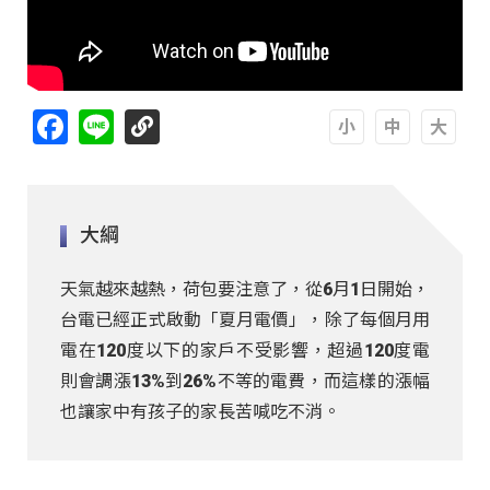
Facebook
Line
A
A
A
大綱
天氣越來越熱，荷包要注意了，從6月1日開始，
台電已經正式啟動「夏月電價」，除了每個月用
電在120度以下的家戶不受影響，超過120度電
則會調漲13%到26%不等的電費，而這樣的漲幅
也讓家中有孩子的家長苦喊吃不消。