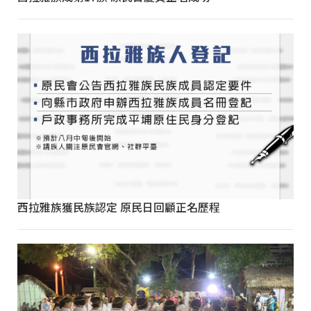
西拉雅族獲民族認定 原民日回顧正名歷程