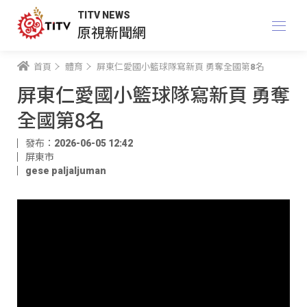
TITV NEWS
原視新聞網
首頁
體育
屏東仁愛國小籃球隊寫新頁 勇奪全國第8名
屏東仁愛國小籃球隊寫新頁 勇奪
全國第8名
發布：2026-06-05 12:42
屏東市
gese paljaljuman