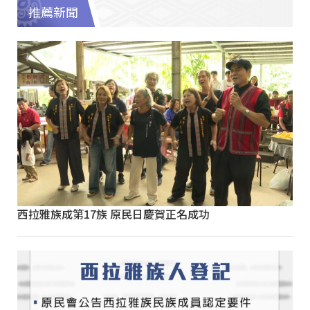
推薦新聞
西拉雅族成第17族 原民日慶賀正名成功