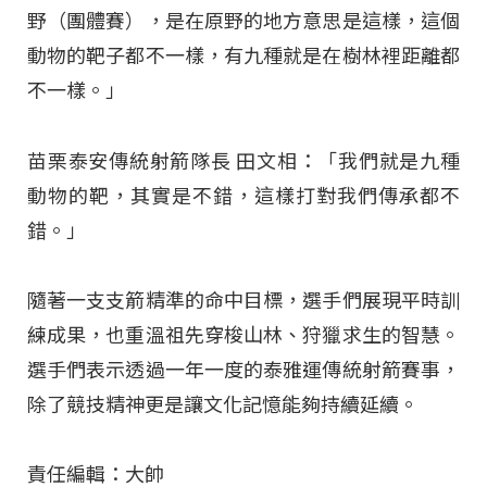
野（團體賽），是在原野的地方意思是這樣，這個
動物的靶子都不一樣，有九種就是在樹林裡距離都
不一樣。」
苗栗泰安傳統射箭隊長 田文相：「我們就是九種
動物的靶，其實是不錯，這樣打對我們傳承都不
錯。」
隨著一支支箭精準的命中目標，選手們展現平時訓
練成果，也重溫祖先穿梭山林、狩獵求生的智慧
。
選手們表示透過一年一度的泰雅運傳統射箭賽事，
除了競技精神更是讓文化記憶能夠持續延續
。
責任編輯：大帥