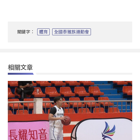
關鍵字：
體育
全國泰雅族運動會
相關文章