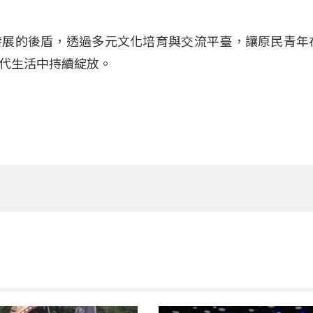
發展的後盾，透過多元文化培育與交流平臺，讓原民青年
代生活中持續綻放。