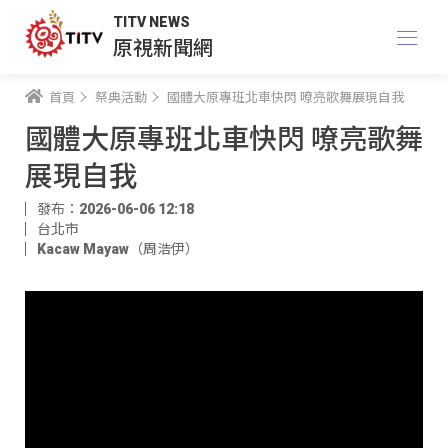
TITV NEWS
原視新聞網
首頁
祭典活動
國體大原專班北車快閃 嘹亮歌舞展現自我
國體大原專班北車快閃 嘹亮歌舞
展現自我
發布：2026-06-06 12:18
台北市
Kacaw Mayaw（周浩伊）