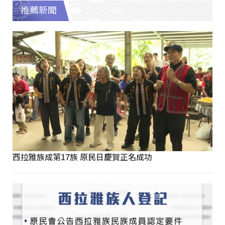
推薦新聞
西拉雅族成第17族 原民日慶賀正名成功