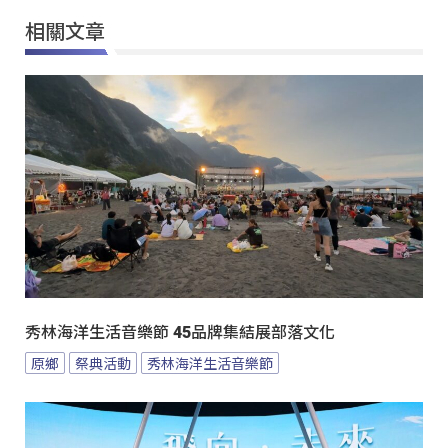
相關文章
秀林海洋生活音樂節 45品牌集結展部落文化
原鄉
祭典活動
秀林海洋生活音樂節