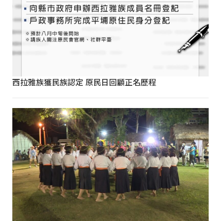
西拉雅族獲民族認定 原民日回顧正名歷程