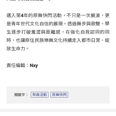
邁入第4年的原舞快閃活動，不只是一次展演，更
是青年世代文化自信的展現
。透過舞步與歌聲，學
生逐步打破羞澀與距離感，在強化自我認同的同
時，也讓原住民族樂舞文化持續走入都市日常、綻
放生命力
。
責任編輯：Nxy
關鍵字：
祭典活動
原舞快閃