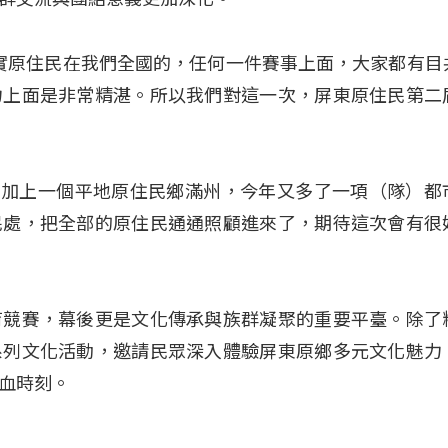
其實原住民在我們全國的，任何一件賽事上面，大家都有目
力上面是非常精湛。所以我們對這一次，屏東原住民第二
，加上一個平地原住民鄉滿州，今年又多了一項（隊）都
民處，把全部的原住民通通照顧進來了，期待這次會有很
育競賽，幕後更是文化傳承與族群凝聚的重要平臺。除了
系列文化活動，邀請民眾深入體驗屏東原鄉多元文化魅力
血時刻。