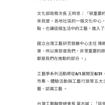
文化部政務次長 王時思：「很重要
來就是，各地社區的一個文化中心
點，也讓這個生活中的工藝，進入
國立台灣工藝研究發展中心主任 陳
東，所以東部是我們，非常重要的
都是我們在推動的部分
。」
工藝季系列活動將從6/1展開至8/
市集、體驗活動與工藝行旅等五大
藝、認識工藝 。
台灣工藝聯盟總會長 葉志誠：「這