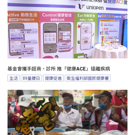
基金會攜手超商、診所 推「健康ACE」遠離疾病
生活
89量腰日
健康促進
衛生福利部國民健康署