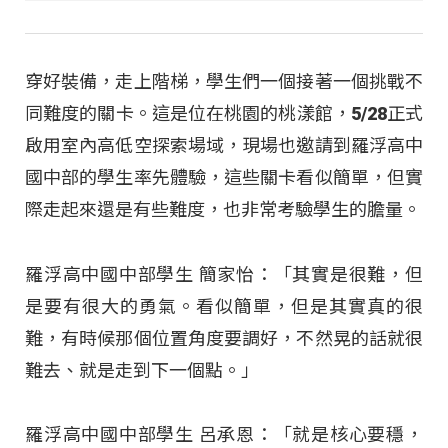
穿好裝備，走上階梯，學生們一個接著一個挑戰不
同難度的關卡。這是位在桃園的桃漾館，5/28正式
啟用室內高低空探索場域，現場也邀請到羅浮高中
國中部的學生率先體驗，這些關卡看似簡單，但實
際走起來還是有些難度，也非常考驗學生的膽量。
羅浮高中國中部學生 簡家怡：「其實是很難，但
是要有很大的勇氣。看似簡單，但是其實真的很
難，有時候那個位置角度要調好，不然晃的話就很
難去、就是走到下一個點。」
羅浮高中國中部學生 呂承恩：「就是核心要穩，