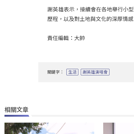
謝英雄表示，接續會在各地舉行小型
歷程，以及對土地與文化的深厚情感
責任編輯：大帥
關鍵字：
生活
謝英雄演唱會
相關文章