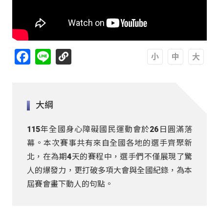
Facebook
Line
A
A
A
大綱
115年全國身心障礙國民運動會於26日圓滿落
幕。本次賽事共有來自全國各地的選手齊聚新
北，在為期4天的賽程中，選手們不僅展現了驚
人的爆發力，更打破多項大會與全國紀錄，為本
屆賽會畫下動人的句點。