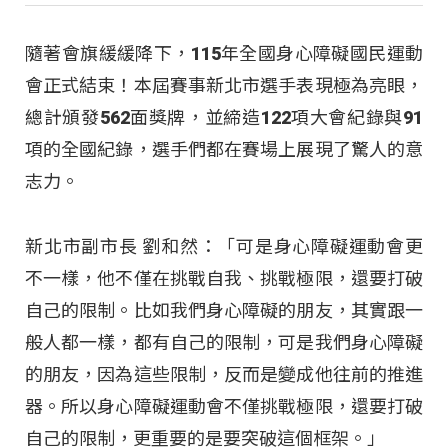
隨著會旗緩緩降下，115年全國身心障礙國民運動
會正式結束！本屆賽事新北市選手表現極為亮眼，
總計頒發562面獎牌，並締造122項大會紀錄與91
項的全國紀錄，選手們都在賽場上展現了驚人的意
志力。
新北市副市長 劉和然：「可是身心障礙運動會更
不一樣，他不僅在挑戰自我、挑戰極限，還要打破
自己的限制。比如我們身心障礙的朋友，其實跟一
般人都一樣，都有自己的限制，可是我們身心障礙
的朋友，因為這些限制，反而是變成他往前的推進
器。所以身心障礙運動會不僅挑戰極限，還要打破
自己的限制，更重要的是要突破這個框架。」