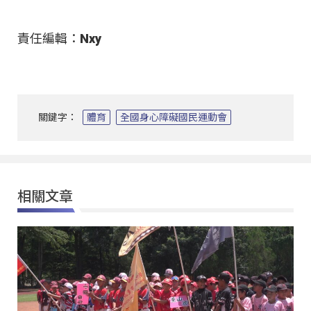
責任編輯：Nxy
關鍵字：
體育
全國身心障礙國民運動會
相關文章