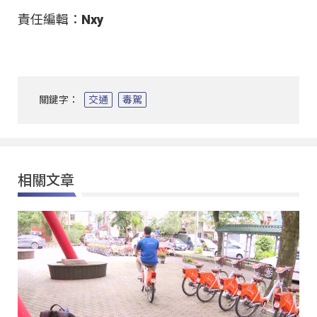
責任編輯：Nxy
關鍵字：
交通
毒駕
相關文章