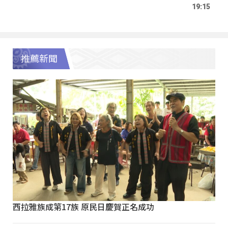
19:15
推薦新聞
西拉雅族成第17族 原民日慶賀正名成功