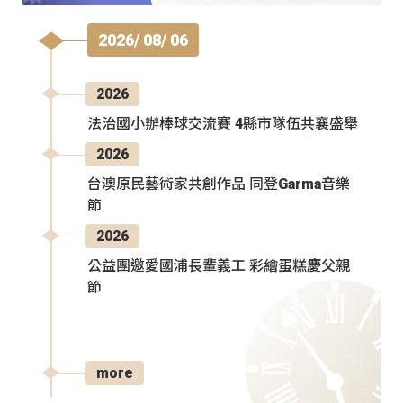
2026/ 08/ 06
2026
法治國小辦棒球交流賽 4縣市隊伍共襄盛舉
2026
台澳原民藝術家共創作品 同登Garma音樂
節
2026
公益團邀愛國浦長輩義工 彩繪蛋糕慶父親
節
more