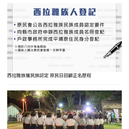
西拉雅族獲民族認定 原民日回顧正名歷程