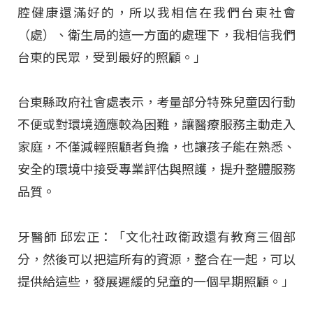
腔健康還滿好的，所以我相信在我們台東社會
（處）、衛生局的這一方面的處理下，我相信我們
台東的民眾，受到最好的照顧。」
台東縣政府社會處表示，考量部分特殊兒童因行動
不便或對環境適應較為困難，讓醫療服務主動走入
家庭，不僅減輕照顧者負擔，也讓孩子能在熟悉、
安全的環境中接受專業評估與照護，提升整體服務
品質。
牙醫師 邱宏正：「文化社政衛政還有教育三個部
分，然後可以把這所有的資源，整合在一起，可以
提供給這些，發展遲緩的兒童的一個早期照顧。」