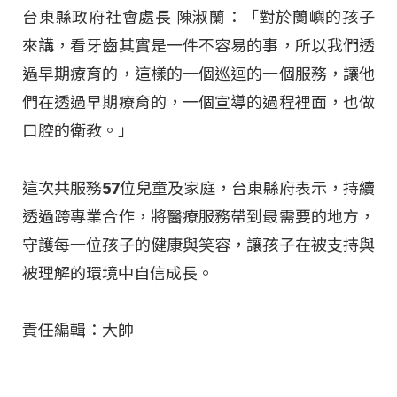
台東縣政府社會處長 陳淑蘭：「對於蘭嶼的孩子
來講，看牙齒其實是一件不容易的事，所以我們透
過早期療育的，這樣的一個巡迴的一個服務，讓他
們在透過早期療育的，一個宣導的過程裡面，也做
口腔的衛教。」
這次共服務57位兒童及家庭，台東縣府表示，持續
透過跨專業合作，將醫療服務帶到最需要的地方，
守護每一位孩子的健康與笑容，讓孩子在被支持與
被理解的環境中自信成長。
責任編輯：大帥