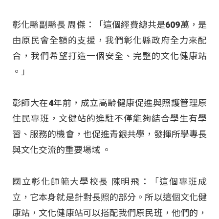
彰化縣副縣長 周傑：「這個經費總共是609萬，是
由原民會全額的支援，我們彰化縣政府全力來配
合，我們希望打造一個安全、完整的文化健康站
。」
彰師大在4年前，成立高齡健康促進與照護管理原
住民專班，文健站的進駐不僅能夠結合學生有學
習、服務的機會，也促進青銀共學，發揮所學專長
與文化交流的重要場域
。
國立彰化師範大學校長 陳明飛：「這個專班成
立，它本身就是針對長照的部分。所以這個文化健
康站，文化健康站可以搭配我們原民班，他們的，