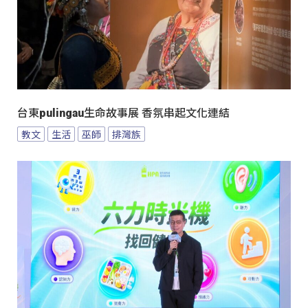
台東pulingau生命故事展 香氛串起文化連結
教文
生活
巫師
排灣族