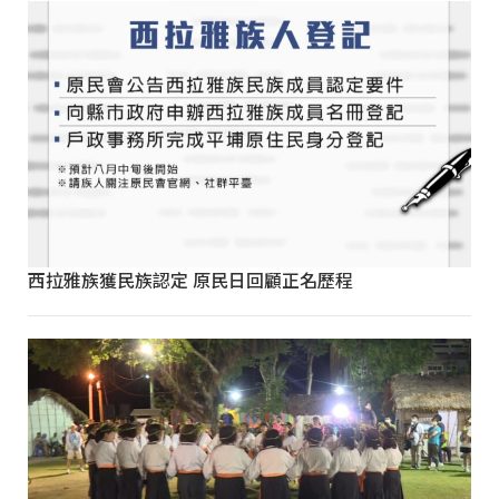
西拉雅族獲民族認定 原民日回顧正名歷程