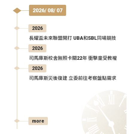
2026/ 08/ 07
2026
長耀盃未來聯盟開打 UBA和SBL同場競技
2026
司馬庫斯校舍無照卡關22年 衝擊童受教權
2026
司馬庫斯災後復建 立委前往考察盤點需求
more