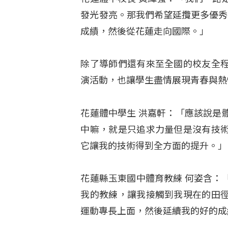
發光發亮。那我們希望延攬更多優秀
成績，然後從花蓮走向國際。」
除了導師們還有來至全國的校友全
演活動，也讓學生盡情展現青春與熱
花蓮體中學生 洪嘉軒：「應該說是
中嘛，就是只追求力量但是沒有技
它讓我的技術得到全方面的提升。」
花蓮縣玉東國中體育教練 何姿含：
我的教練，讓我接觸到我現在的田
運動專長上面，然後延續我的好的成