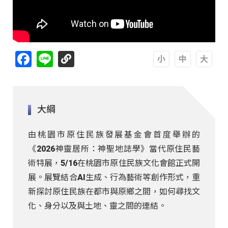
Facebook
Line
A
A
A
大綱
由桃園市原住民族發展基金會首度舉辦的
《2026神靈居所：神聖地誌學》當代原住民藝
術特展，5/16在桃園市原住民族文化會館正式開
展。展覽結合AI生成、行為藝術等創作形式，重
新探討原住民族在都市與原鄉之間，如何尋找文
化、身分以及與土地、靈之間的連結。