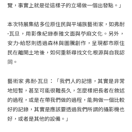
覽，事實上就是從這樣子的立場做一個出發點。」
本次特展集結多位原住民與平埔族藝術家，如弗耐
·瓦旦，用影像紀錄泰雅文面與苧麻文化。另外，
安力·給怒則透過森林與圖騰創作，呈現都市原住
民在離開土地後，如何重新尋找文化根源與自我認
同。
藝術家 弗耐·瓦旦：「我們人的記憶，其實是非常
地短暫，甚至可能很難長久，怎麼樣把長者在敘述
的過程，或是在帶我們做的過程，能夠做一個比較
好的記錄，其實是應該要透過我們所謂的攝影機也
好，或者是其他的設備。」