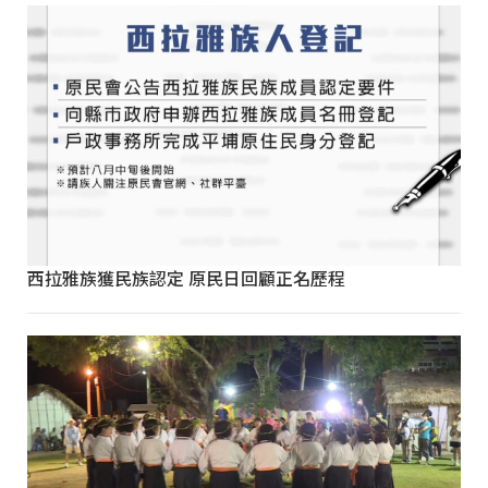
西拉雅族獲民族認定 原民日回顧正名歷程