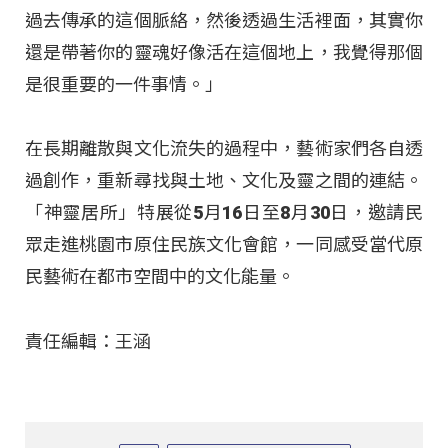
過去傳承的這個脈絡，然後透過生活裡面，其實你
還是帶著你的靈魂好像活在這個地上，我覺得那個
是很重要的一件事情。」
在長期離散與文化流失的過程中，藝術家們各自透
過創作，重新尋找與土地、文化及靈之間的連結。
「神靈居所」特展從5月16日至8月30日，邀請民
眾走進桃園市原住民族文化會館，一同感受當代原
民藝術在都市空間中的文化能量。
責任編輯：王涵