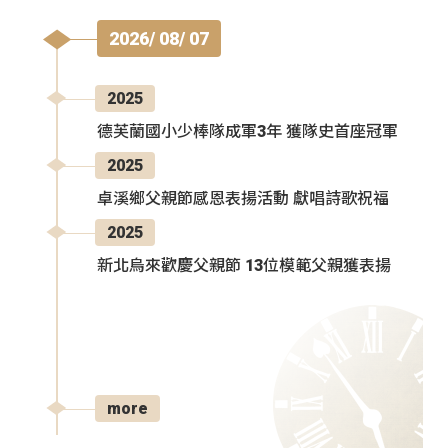
2026/ 08/ 07
2025
德芙蘭國小少棒隊成軍3年 獲隊史首座冠軍
2025
卓溪鄉父親節感恩表揚活動 獻唱詩歌祝福
2025
新北烏來歡慶父親節 13位模範父親獲表揚
more