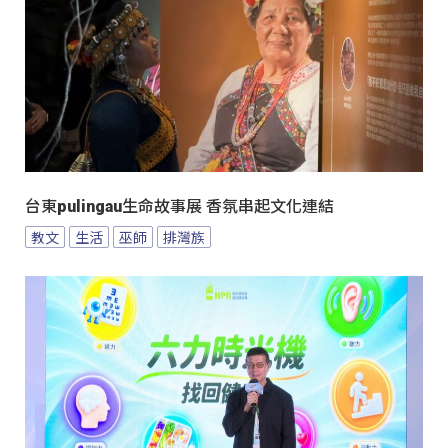
台東pulingau生命故事展 香氛串起文化連結
教文
生活
巫師
排灣族