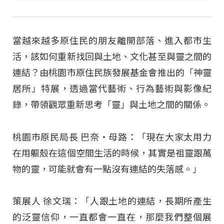
當越來越多原住民的朋友離開部落、進入都市生
活，該如何重新找回與土地、文化甚至與靈之間的
連結？由桃園市原住民族發展基金會推出的「神靈
居所」特展，透過當代藝術、行為藝術與影像紀
錄，帶領觀眾重新思考「靈」與土地之間的關係。
桃園市原民局長 巴奈‧母路：「現在大家太用力
在用軀殼在這個空間生活的時候，其實是祖靈跟萬
物的靈，可能就會有一點沒有連結的失落感。」
策展人 徐文瑞：「人跟土地的連結，長期所產生
的泛靈信仰，一直都會一直在，那麼我們整個展