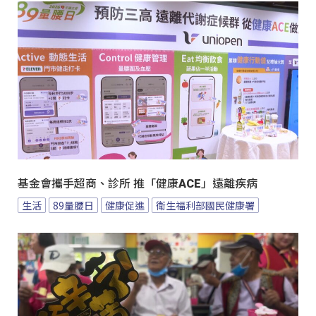
基金會攜手超商、診所 推「健康ACE」遠離疾病
生活
89量腰日
健康促進
衛生福利部國民健康署