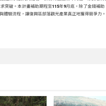
求突破。本計畫補助期程至115年9月底，除了金錢補助
與體驗流程，讓復興區部落觀光產業真正地獲得競爭力