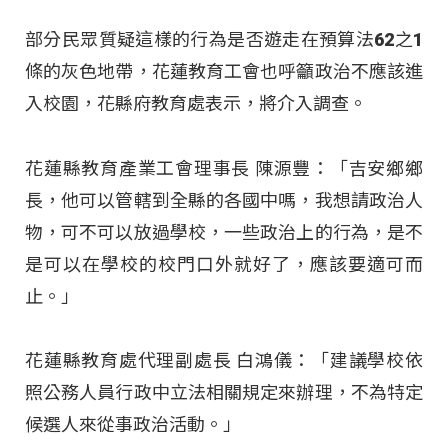
部分民眾質疑這樣的行為是否遊走在預算法62之1
條的灰色地帶，花蓮教育工會也呼籲政治不應該進
入校園，花縣府教育處表示，將介入調查。
花蓮縣教育產業工會理事長 陳源豐：「吉安鄉鄉
長，他可以管轄到全縣的各國中嗎，我想請政治人
物，可不可以放過學校，一些政治上的行為，是不
是可以在學校的校門口外就好了，應該要適可而
止。」
花蓮縣教育處代理副處長 白鴻儀：「建議學校依
照公務人員行政中立法相關規定來辦理，不為特定
候選人來從事政治活動。」