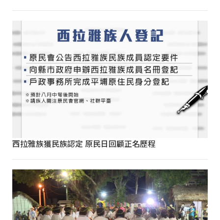
西拉雅族獲民族認定 原民日回顧正名歷程