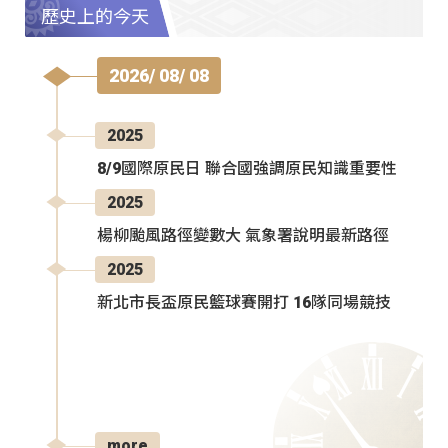
歷史上的今天
2026/ 08/ 08
2025
8/9國際原民日 聯合國強調原民知識重要性
2025
楊柳颱風路徑變數大 氣象署說明最新路徑
2025
新北市長盃原民籃球賽開打 16隊同場競技
more