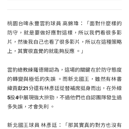
桃園台啤永豐雲豹球員 高錦瑋：「面對什麼樣的
防守，就是要做好應對這樣，所以我們看很多影
片，然後我自己也看了很多影片，所以在這種策略
上，其實很直覺的就能夠反應 。」
雲豹總教練羅德爾認為，這場的關鍵在於防守態度
的轉變與極低的失誤
。而新北國王，雖然有林書
緯貢獻21分還有林彥廷從替補席挺身而出，在外線
5投4中展現強大拚勁，不過他們也自認團隊發生過
多失誤，才會失利
。
新北國王球員 林彥廷：「那其實真的對方也沒有