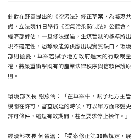
針對在野黨提出的《空污法》修正草案，為凝聚共
識，立法院11日舉行《空氣污染防制法》公聽會。
經濟部評估，一旦修法通過，生煤管制的標準將出
現不確定性，恐導致能源供應出現實質缺口。環境
部則擔憂，草案若賦予地方政府過大的行政裁量
權，將嚴重衝擊既有的產業法律秩序與信賴保護原
則。
環境部次長 謝燕儒：「在草案中，賦予地方主管
機關在許可，審查展延的時候，可以單方面來變更
許可條件，縮短有效期間，甚至要求停止操作。」
經濟部次長 何晉滄：「提案修正第30條規定，展