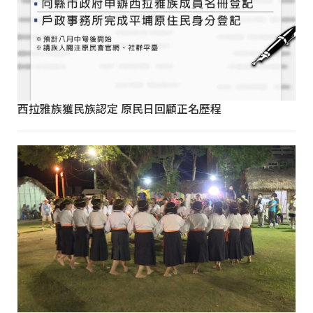
西拉雅族獲民族認定 原民日回顧正名歷程