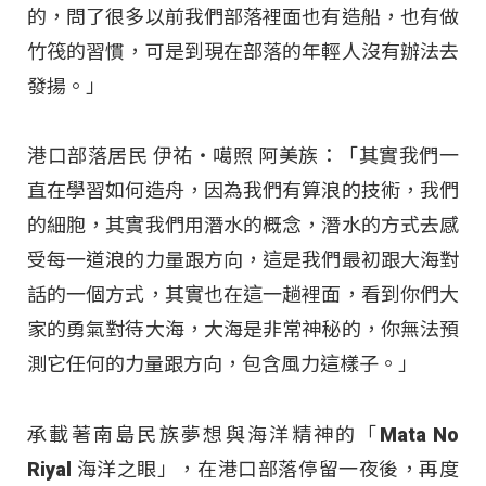
的，問了很多以前我們部落裡面也有造船，也有做
竹筏的習慣，可是到現在部落的年輕人沒有辦法去
發揚。」
港口部落居民 伊祐‧噶照 阿美族：「其實我們一
直在學習如何造舟，因為我們有算浪的技術，我們
的細胞，其實我們用潛水的概念，潛水的方式去感
受每一道浪的力量跟方向，這是我們最初跟大海對
話的一個方式，其實也在這一趟裡面，看到你們大
家的勇氣對待大海，大海是非常神秘的，你無法預
測它任何的力量跟方向，包含風力這樣子。」
承載著南島民族夢想與海洋精神的「Mata No
Riyal 海洋之眼」，在港口部落停留一夜後，再度