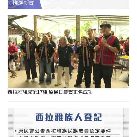
推薦新聞
西拉雅族成第17族 原民日慶賀正名成功