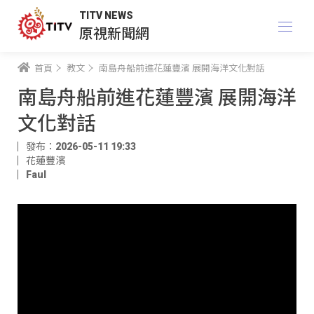
TITV NEWS
原視新聞網
首頁
教文
南島舟船前進花蓮豐濱 展開海洋文化對話
南島舟船前進花蓮豐濱 展開海洋
文化對話
發布：2026-05-11 19:33
花蓮豐濱
Faul