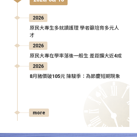
2026
原民大專生多就讀護理 學者籲培育多元人
才
2026
原民大專在學率落後一般生 差距擴大近4成
2026
8月豬價破105元 陳駿季：為節慶短期現象
more