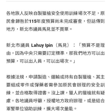
各地族人反映自製獵槍安全使用訓練場次不足，原
民會歸咎於115年度預算尚未完成審查，但話傳到
地方，新北市議員馬見並不買單。
新北市議員 Lahuy Ipin（馬見）：「預算不是理
由，因為中央只需要訂定標準，那我們地方可以出
預算，可以出人員，可以出場次。」
根據法規，申請製造、運輸或持有自製獵槍、其主
要組成零件或彈藥者需參加原民會辦理的安全訓
練，並合格取得證書。沒上課，獵人的獵槍就有疑
慮。各地議員呼籲，授權地方政府辦理，或是結合
軍警單位協助訓練，擴大場次量能。