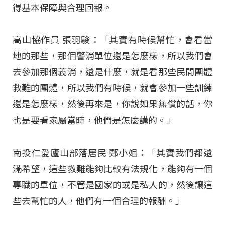
得基本保障與合理回報。
高山協作員 張羽駿：「其實有時候幫忙，會看當
地的那些，那個警消單位還是怎麼樣，所以我們會
去參加那個義消，還是什麼，就是看那些民間團體
救難的團體，所以我們有時候，就會參加一些訓練
還是怎麼樣，然後再來是，你說如果無償的話，你
也是要看家屬當時，他們是怎麼講的。」
南投仁愛廬山部落居民 鄭小姐：「其實我們都還
滿希望，這些救難能夠比較有法規化，能夠有一個
專職的單位，不管是國家的或是私人的，然後讓這
些去幫忙的人，他們有一個合理的報酬。」