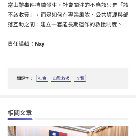
當山難事件持續發生，社會關注的不應該只是「該
不該收費」，而是如何在專業風險、公共資源與部
落互助之間，建立一套能長期運作的救援制度。
責任編輯：Nxy
關鍵字：
社會
山難救援
收費
相關文章