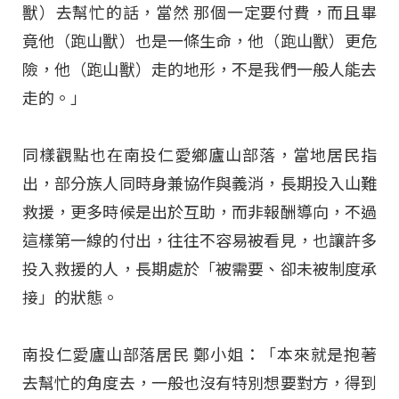
獸）去幫忙的話，當然 那個一定要付費，而且畢
竟他（跑山獸）也是一條生命，他（跑山獸）更危
險，他（跑山獸）走的地形，不是我們一般人能去
走的。」
同樣觀點也在南投仁愛鄉廬山部落，當地居民指
出，部分族人同時身兼協作與義消，長期投入山難
救援，更多時候是出於互助，而非報酬導向，不過
這樣第一線的付出，往往不容易被看見，也讓許多
投入救援的人，長期處於「被需要、卻未被制度承
接」的狀態。
南投仁愛廬山部落居民 鄭小姐：「本來就是抱著
去幫忙的角度去，一般也沒有特別想要對方，得到