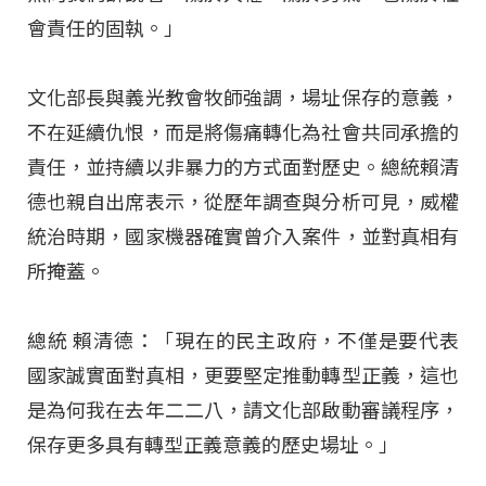
會責任的固執。」
文化部長與義光教會牧師強調，場址保存的意義，
不在延續仇恨，而是將傷痛轉化為社會共同承擔的
責任，並持續以非暴力的方式面對歷史。總統賴清
德也親自出席表示，從歷年調查與分析可見，威權
統治時期，國家機器確實曾介入案件，並對真相有
所掩蓋。
總統 賴清德：「現在的民主政府，不僅是要代表
國家誠實面對真相，更要堅定推動轉型正義，這也
是為何我在去年二二八，請文化部啟動審議程序，
保存更多具有轉型正義意義的歷史場址。」