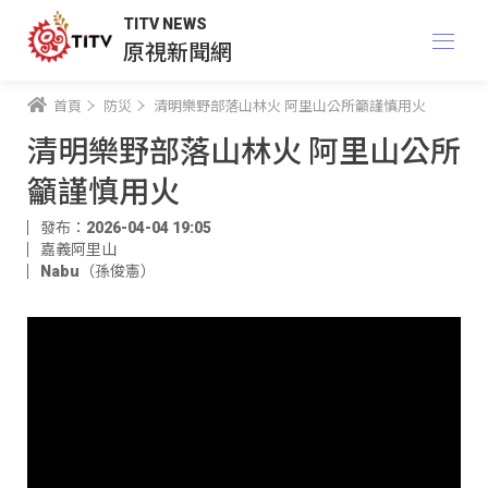
TITV NEWS
原視新聞網
首頁
防災
清明樂野部落山林火 阿里山公所籲謹慎用火
清明樂野部落山林火 阿里山公所
籲謹慎用火
發布：2026-04-04 19:05
嘉義阿里山
Nabu（孫俊憲）