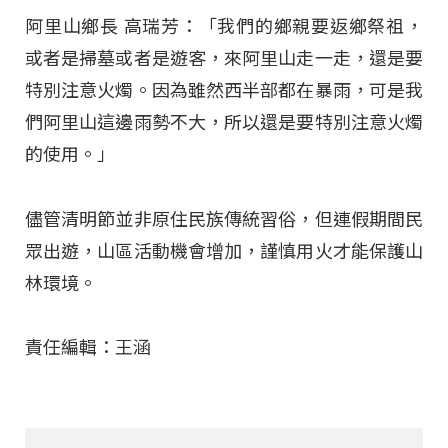
阿里山鄉長 高瑞芳：「我們的鄉親要返鄉祭祖，
或者是掃墓或者是遊客，來阿里山走一走，還是要
特別注意火燭。因為雖然西半部都在暴雨，可是我
們阿里山這邊雨勢不大，所以還是要特別注意火燭
的使用。」
儘管清明節並非原住民族傳統習俗，但連假期間民
眾出遊，山區活動機會增加，謹慎用火才能保護山
林環境。
責任編輯：王涵