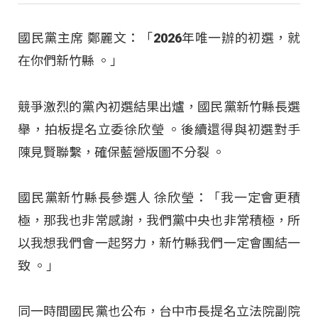
國民黨主席 鄭麗文：「2026年唯一辦的初選，就
在你們新竹縣 。」
競爭激烈的黨內初選結果出爐，國民黨新竹縣長選
舉，拍板提名立委徐欣瑩
。後續還得與初選對手
陳見賢聯繫，確保藍營版圖不分裂
。
國民黨新竹縣長參選人 徐欣瑩：「我一定會更積
極，那我也非常感謝，我們黨中央也非常積極，所
以我想我們會一起努力，新竹縣我們一定會團結一
致
。」
同一時間國民黨也公布，台中市長提名立法院副院