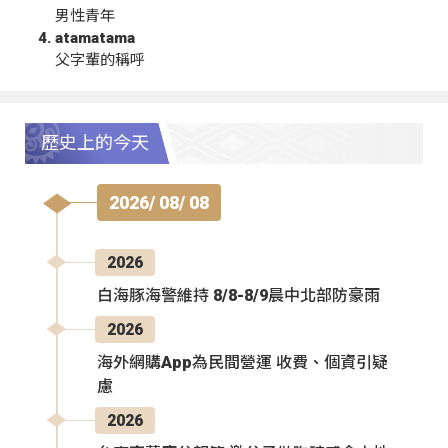
男性青年
atamatama
父字輩的稱呼
歷史上的今天
2026/ 08/ 08
2026
白海豚海警維持 8/8-8/9晨中北部防豪雨
2026
海外網購App為民間營運 收費、個資引疑
慮
2026