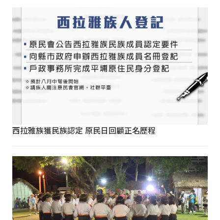
西拉雅族獲民族認定 原民日回顧正名歷程