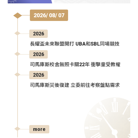
2026/ 08/ 07
2026
長耀盃未來聯盟開打 UBA和SBL同場競技
2026
司馬庫斯校舍無照卡關22年 衝擊童受教權
2026
司馬庫斯災後復建 立委前往考察盤點需求
more