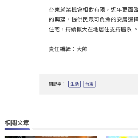
台東就業機會相對有限，近年更面
的興建，提供民眾可負擔的安居選
住宅，持續擴大在地居住支持體系
責任編輯：大帥
關鍵字：
生活
台東
相關文章