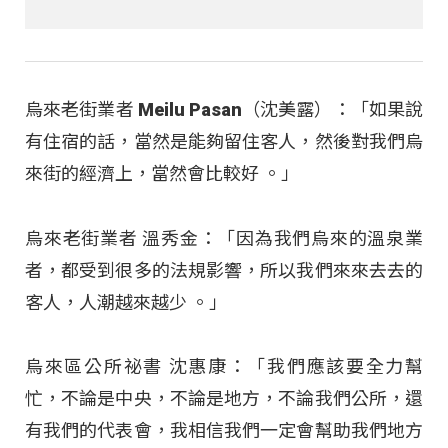
烏來老街業者 Meilu Pasan（沈美露）：「如果說
有住宿的話，當然是能夠留住客人，然後對我們烏
來街的經濟上，當然會比較好 。」
烏來老街業者 溫秀金：「因為我們烏來的溫泉業
者，都受到很多的法規影響，所以我們來來去去的
客人，人潮越來越少 。」
烏來區公所祕書 沈惠康：「我們應該要全力幫
忙，不論是中央，不論是地方，不論我們公所，還
有我們的代表會，我相信我們一定會幫助我們地方