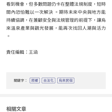
看到機會，但多數問題仍卡在整體法規制度，短時
間內恐怕難以一次解決
。期待未來中央與地方能
持續協調，在兼顧安全與法規管理的前提下，讓烏
來溫泉產業與觀光發展，能再次找回人潮與活力
。
責任編輯：王涵
關鍵字：
原鄉
合法化
烏來民宿
相關文章