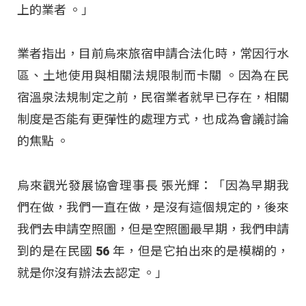
上的業者 。」
業者指出，目前烏來旅宿申請合法化時，常因行水
區、土地使用與相關法規限制而卡關
。因為在民
宿溫泉法規制定之前，民宿業者就早已存在，相關
制度是否能有更彈性的處理方式，也成為會議討論
的焦點
。
烏來觀光發展協會理事長 張光輝：「因為早期我
們在做，我們一直在做，是沒有這個規定的，後來
我們去申請空照圖，但是空照圖最早期，我們申請
到的是在民國 56 年，但是它拍出來的是模糊的，
就是你沒有辦法去認定 。」