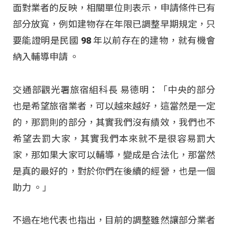
面對業者的反映，相關單位則表示，申請條件已有
部分放寬，例如建物存在年限已調整早期規定，只
要能證明是民國 98 年以前存在的建物，就有機會
納入輔導申請
。
交通部觀光署旅宿組科長 易德明：「中央的部分
也是希望旅宿業者，可以越來越好，這當然是一定
的，那罰則的部分，其實我們沒有績效，我們也不
希望去罰大家，其實我們本來就不是很容易罰大
家，那如果大家可以輔導，變成是合法化，那當然
是真的最好的，對於你們在後續的經營，也是一個
助力 。」
不過在地代表也指出，目前的調整雖然讓部分業者