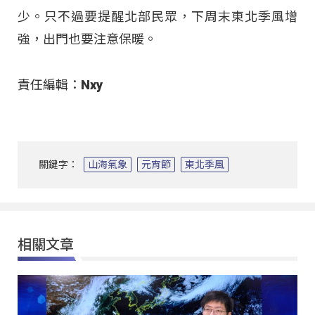
少。只不過要提醒北部民眾，下周末東北季風增
強，出門也要注意保暖。
責任編輯：Nxy
關鍵字：
山海氣象
元宵節
東北季風
相關文章