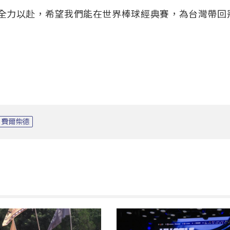
上全力以赴，希望我們能在世界棒球經典賽，為台灣帶回
費爾柴德