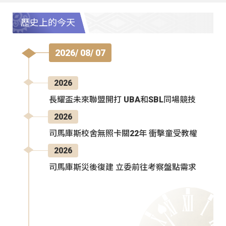
歷史上的今天
2026/ 08/ 07
2026
長耀盃未來聯盟開打 UBA和SBL同場競技
2026
司馬庫斯校舍無照卡關22年 衝擊童受教權
2026
司馬庫斯災後復建 立委前往考察盤點需求