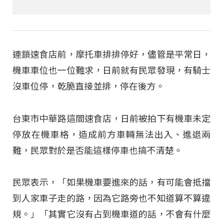
連鎖速食店前，摩托車排排停好，儘管是平常日，
機車車位也一位難求，日前就有民眾發現，有騎士
沒車位停，乾脆直接並排，停在後方。
台東市中華路這間速食店，日前被拍下有機車未定
停放在機車格，造成前方車輛無法出入、進退兩
難，民眾對於是否能這樣停車也搞不清楚。
民眾表示，「如果機車要進來的話，有可能會抵擋
到人家車子走的路，因為它路旁也不知道算不算違
規。」「其實它沒有占到機車道的話，不會有什麼