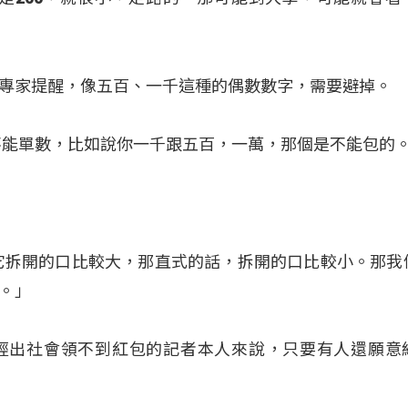
專家提醒，像五百、一千這種的偶數數字，需要避掉。
不能單數，比如說你一千跟五百，一萬，那個是不能包的
它拆開的口比較大，那直式的話，拆開的口比較小。那我
。」
經出社會領不到紅包的記者本人來說，只要有人還願意