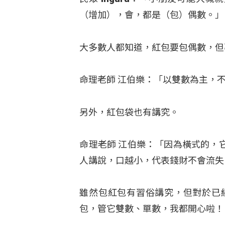
（增加），會，都是（包）偶數。」
大多數人都知道，紅包要包偶數，但
命理老師 江伯樂：「以雙數為主，
另外，紅包袋也有講究。
命理老師 江伯樂：「因為橫式的，
人講說，口越小，代表錢財不會流失
雖然包紅包有習俗講究，但對於已
包，管它雙數、單數，我都開心啦！