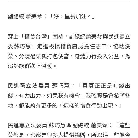
副總統 蕭美琴：「好，里長加油。」
穿上「惜食台灣」圍裙，副總統蕭美琴與民進黨立
委蘇巧慧，走進板橋惜食廚房擔任志工，協助洗
菜、分裝配菜與打包便當，身體力行投入公益，為
弱勢族群送上溫暖。
民進黨立法委員 蘇巧慧：「真真正正是有錢出
錢，有力出力，如果我有機會，我確實是會希望各
地，都能夠有更多的，這樣的惜食行動出現。」
民進黨立法委員 蘇巧慧 & 副總統 蕭美琴：「這些
菜都是，也都是很多人提供捐贈，所以這一些像今