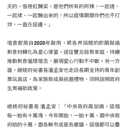
天的，雪裡紅醃菜，是他們所有的阿姨，一起搓、
一起揉、一起醃出來的，所以疫情期間你們也不打
烊，一直在這邊。」
惜食廚房自2020年啟用，將各界捐贈的即期與過
剩食材轉化為愛心便當，送往雙北弱勢家庭，持續
推動剩食循環理念，展現愛心行動不中斷。另一方
面，總統府祕書長潘孟安也走訪長期支持的青年創
業玩具店，為家族新成員挑選禮物，同時說明政府
生育補助政策。
總統府祕書長 潘孟安：「中央政府再加碼，這個
每一胎有十萬塊，今年開始，一胎十萬，跟中央政
府給的十萬，跟各縣市或是各鄉鎮，這個都可以疊