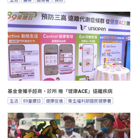
基金會攜手超商、診所 推「健康ACE」遠離疾病
生活
89量腰日
健康促進
衛生福利部國民健康署