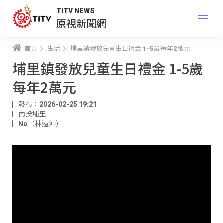
TITV NEWS
原視新聞網
首頁
生活
埔里鎮發放兒童生日禮金 1-5歲每年2萬元
埔里鎮發放兒童生日禮金 1-5歲
每年2萬元
發布：2026-02-25 19:21
南投埔里
No（林遠沖）