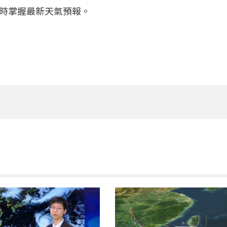
時掌握最新天氣預報。