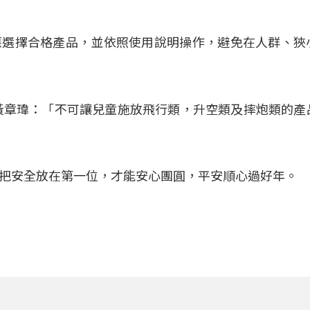
應選擇合格產品，並依照使用說明操作，避免在人群、狹
黃章瑋：「不可讓兒童施放飛行類，升空類及摔炮類的產
把安全放在第一位，才能安心團圓，平安順心過好年。